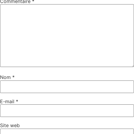
Commentaire
*
Nom
*
E-mail
*
Site web