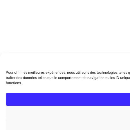
Pour offrir les meilleures expériences, nous utilisons des technologies telle
traiter des données telles que le comportement de navigation ou les ID uniques
fonctions.