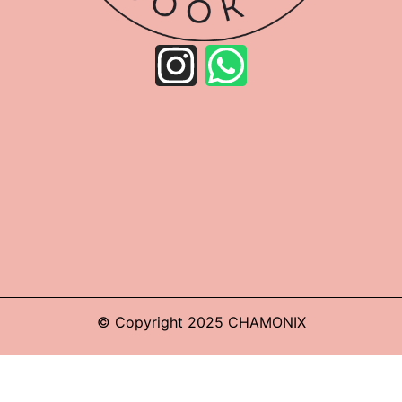
© Copyright 2025 CHAMONIX