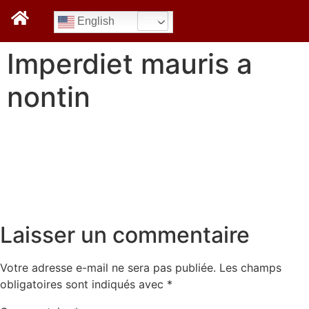
English
Imperdiet mauris a
nontin
Laisser un commentaire
Votre adresse e-mail ne sera pas publiée.
Les champs
obligatoires sont indiqués avec
*